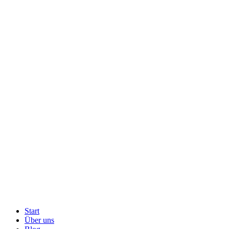
Start
Über uns