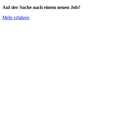
Auf der Suche nach einem neuen Job?
Mehr erfahren