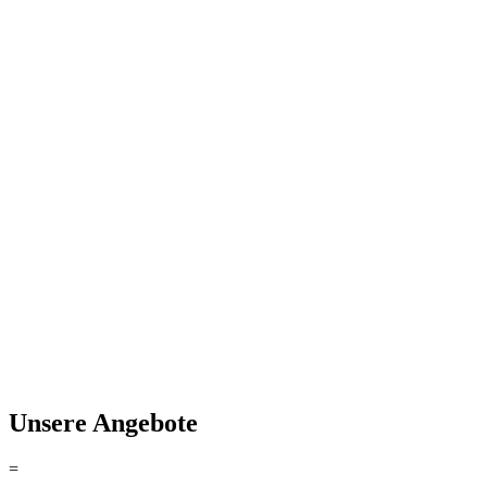
Unsere Angebote
=