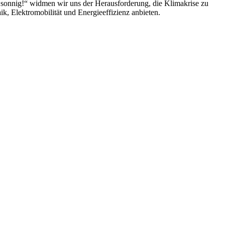
 sonnig!“ widmen wir uns der Herausforderung, die Klimakrise zu
k, Elektromobilität und Energieeffizienz anbieten.