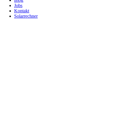
Blog
Jobs
Kontakt
Solarrechner