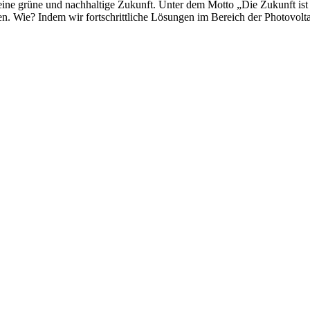
ine grüne und nachhaltige Zukunft. Unter dem Motto „Die Zukunft ist
. Wie? Indem wir fortschrittliche Lösungen im Bereich der Photovoltai