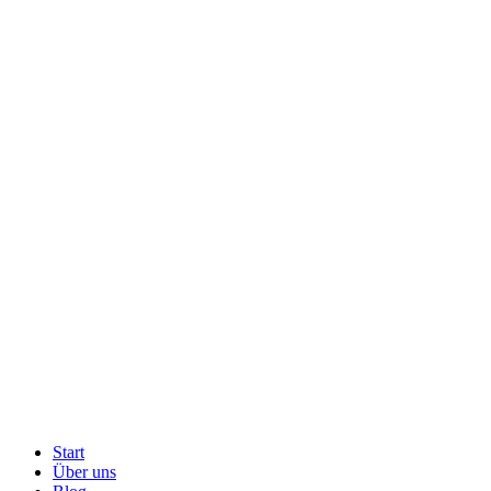
Start
Über uns