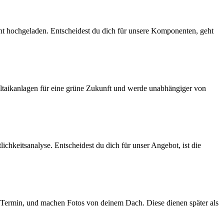
 hochgeladen. Entscheidest du dich für unsere Komponenten, geht
ltaikanlagen für eine grüne Zukunft und werde unabhängiger von
lichkeitsanalyse. Entscheidest du dich für unser Angebot, ist die
 Termin, und machen Fotos von deinem Dach. Diese dienen später als