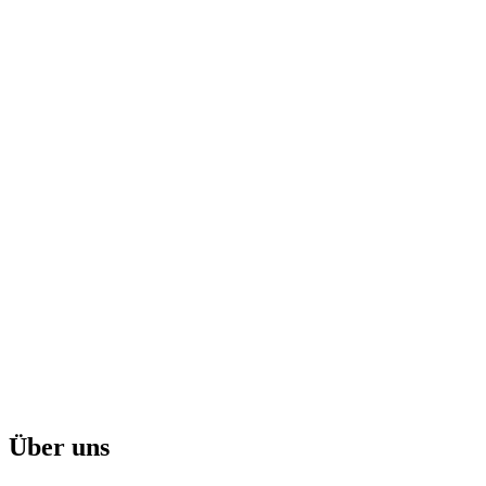
Über uns