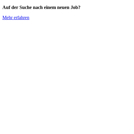
Auf der Suche nach einem neuen Job?
Mehr erfahren