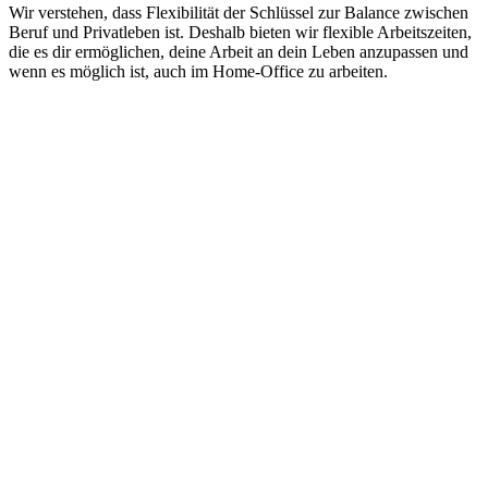
Wir verstehen, dass Flexibilität der Schlüssel zur Balance zwischen
Beruf und Privatleben ist. Deshalb bieten wir flexible Arbeitszeiten,
die es dir ermöglichen, deine Arbeit an dein Leben anzupassen und
wenn es möglich ist, auch im Home-Office zu arbeiten.