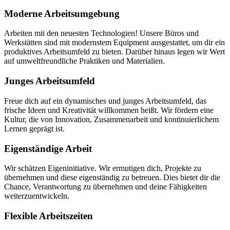
Moderne Arbeitsumgebung
Arbeiten mit den neuesten Technologien! Unsere Büros und
Werkstätten sind mit modernstem Equipment ausgestattet, um dir ein
produktives Arbeitsumfeld zu bieten. Darüber hinaus legen wir Wert
auf umweltfreundliche Praktiken und Materialien.
Junges Arbeitsumfeld
Freue dich auf ein dynamisches und junges Arbeitsumfeld, das
frische Ideen und Kreativität willkommen heißt. Wir fördern eine
Kultur, die von Innovation, Zusammenarbeit und kontinuierlichem
Lernen geprägt ist.
Eigenständige Arbeit
Wir schätzen Eigeninitiative. Wir ermutigen dich, Projekte zu
übernehmen und diese eigenständig zu betreuen. Dies bietet dir die
Chance, Verantwortung zu übernehmen und deine Fähigkeiten
weiterzuentwickeln.
Flexible Arbeitszeiten