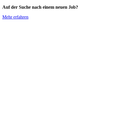
Auf der Suche nach einem neuen Job?
Mehr erfahren