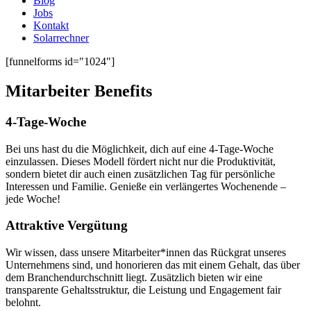
Blog
Jobs
Kontakt
Solarrechner
[funnelforms id="1024"]
Mitarbeiter Benefits
4-Tage-Woche
Bei uns hast du die Möglichkeit, dich auf eine 4-Tage-Woche
einzulassen. Dieses Modell fördert nicht nur die Produktivität,
sondern bietet dir auch einen zusätzlichen Tag für persönliche
Interessen und Familie. Genieße ein verlängertes Wochenende –
jede Woche!
Attraktive Vergütung
Wir wissen, dass unsere Mitarbeiter*innen das Rückgrat unseres
Unternehmens sind, und honorieren das mit einem Gehalt, das über
dem Branchendurchschnitt liegt. Zusätzlich bieten wir eine
transparente Gehaltsstruktur, die Leistung und Engagement fair
belohnt.